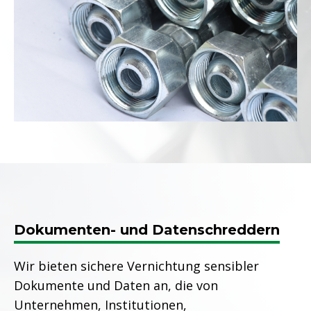
Dokumenten- und Datenschreddern
Wir bieten sichere Vernichtung sensibler
Dokumente und Daten an, die von
Unternehmen, Institutionen,