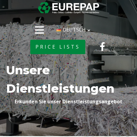
DEUTSCH
PRICE LISTS
Unsere
Dienstleistungen
Erkunden Sie unser Dienstleistungsangebot