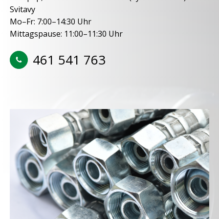
Svitavy
Mo–Fr: 7:00–14:30 Uhr
Mittagspause: 11:00–11:30 Uhr
461 541 763