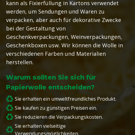
kann als Fixierfüllung in Kartons verwendet
werden, um Sendungen und Waren zu
verpacken, aber auch für dekorative Zwecke
bei der Gestaltung von
Geschenkverpackungen, Weinverpackungen,
Geschenkboxen usw. Wir können die Wolle in
verschiedenen Farben und Materialien
herstellen.
Warum sollten Sie sich für
Papierwolle entscheiden?
Sie erhalten ein umweltfreundliches Produkt.
Sie kaufen zu günstigen Preisen ein.
Sie reduzieren die Verpackungskosten.
Sie erhalten vielseitige
Verwendungsmöglichkeiten.