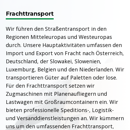
Frachttransport
Wir führen den Straßentransport in den
Regionen Mitteleuropas und Westeuropas
durch. Unsere Hauptaktivitäten umfassen den
Import und Export von Fracht nach Österreich,
Deutschland, der Slowakei, Slowenien,
Luxemburg, Belgien und den Niederlanden. Wir
transportieren Güter auf Paletten oder lose.
Für den Frachttransport setzen wir
Zugmaschinen mit Planenaufliegern und
Lastwagen mit Großraumcontainern ein. Wir
bieten professionelle Speditions-, Logistik-
und Versanddienstleistungen an. Wir kümmern
uns um den umfassenden Frachttransport,