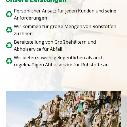
Persönlicher Ansatz für jeden Kunden und seine
Anforderungen
Wir kommen für große Mengen von Rohstoffen
zu Ihnen
Bereitstellung von Großbehältern und
Abholservice für Abfall
Wir bieten sowohl gelegentlichen als auch
regelmäßigen Abholservice für Rohstoffe an.