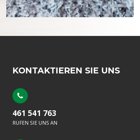
KONTAKTIEREN SIE UNS
461 541 763
RUFEN SIE UNS AN