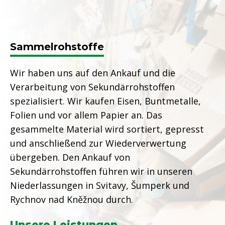
Sammelrohstoffe
Wir haben uns auf den Ankauf und die
Verarbeitung von Sekundärrohstoffen
spezialisiert. Wir kaufen Eisen, Buntmetalle,
Folien und vor allem Papier an. Das
gesammelte Material wird sortiert, gepresst
und anschließend zur Wiederverwertung
übergeben. Den Ankauf von
Sekundärrohstoffen führen wir in unseren
Niederlassungen in Svitavy, Šumperk und
Rychnov nad Kněžnou durch.
Unsere Leistungen