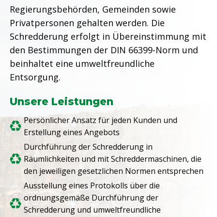
Regierungsbehörden, Gemeinden sowie
Privatpersonen gehalten werden. Die
Schredderung erfolgt in Übereinstimmung mit
den Bestimmungen der DIN 66399-Norm und
beinhaltet eine umweltfreundliche
Entsorgung.
Unsere Leistungen
Persönlicher Ansatz für jeden Kunden und
Erstellung eines Angebots
Durchführung der Schredderung in
Räumlichkeiten und mit Schreddermaschinen, die
den jeweiligen gesetzlichen Normen entsprechen
Ausstellung eines Protokolls über die
ordnungsgemäße Durchführung der
Schredderung und umweltfreundliche