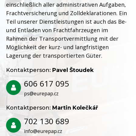
einschließlich aller administrativen Aufgaben,
Frachtversicherung und Zolldeklarationen. Ein
Teil unserer Dienstleistungen ist auch das Be-
und Entladen von Frachtfahrzeugen im
Rahmen der Transportvermittlung mit der
Möglichkeit der kurz- und langfristigen
Lagerung der transportierten Güter.
Kontaktperson:
Pavel Štoudek
606 617 095
ps@eurepap.cz
Kontaktperson:
Martin Kolečkář
702 130 689
info@eurepap.cz