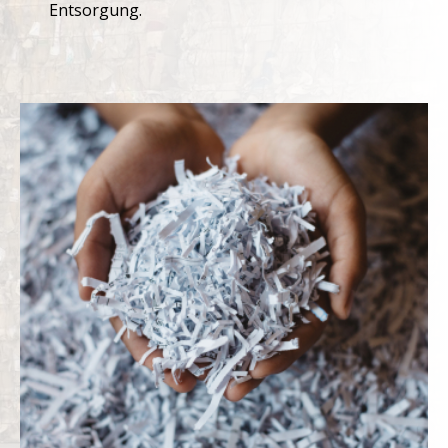
Entsorgung.