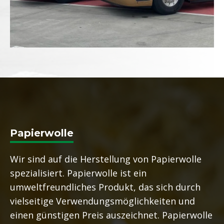
Papierwolle
Wir sind auf die Herstellung von Papierwolle
spezialisiert. Papierwolle ist ein
umweltfreundliches Produkt, das sich durch
vielseitige Verwendungsmöglichkeiten und
einen günstigen Preis auszeichnet. Papierwolle